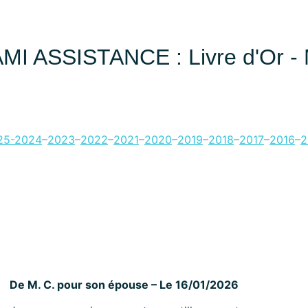
MI ASSISTANCE : Livre d'Or - M
25-
2024
–
2023
–
2022
–
2021
–
2020
–
2019
–
2018
–
2017
–
2016
–
2
De M. C. pour son épouse – Le 16/01/2026