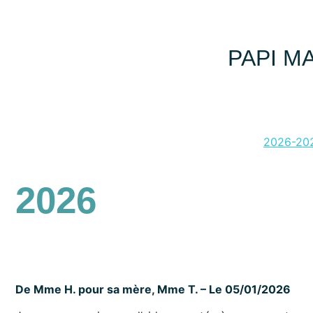
PAPI MA
2026-20
2026
De Mme H. pour sa mère, Mme T. – Le 05/01/2026