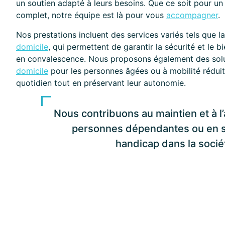
un soutien adapté à leurs besoins. Que ce soit pour
complet, notre équipe est là pour vous
accompagner
.
Nos prestations incluent des services variés tels que l
domicile
, qui permettent de garantir la sécurité et le 
en convalescence. Nous proposons également des sol
domicile
pour les personnes âgées ou à mobilité réduite,
quotidien tout en préservant leur autonomie.
Nous contribuons au maintien et à 
personnes dépendantes ou en s
handicap dans la socié