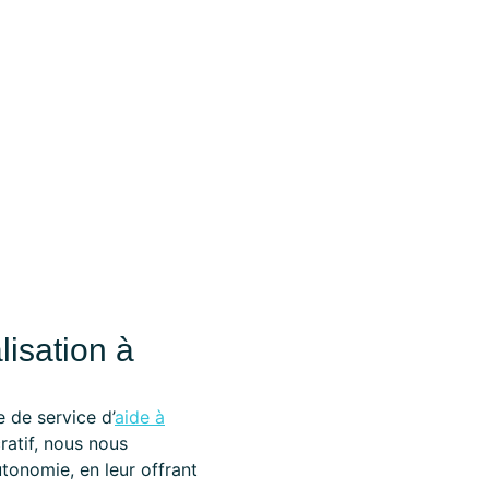
lisation à
 de service d’
aide à
ratif, nous nous
tonomie, en leur offrant