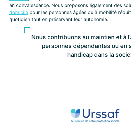
en convalescence. Nous proposons également des sol
domicile
pour les personnes âgées ou à mobilité réduite,
quotidien tout en préservant leur autonomie.
Nous contribuons au maintien et à 
personnes dépendantes ou en s
handicap dans la socié